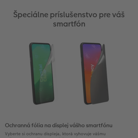
Špeciálne príslušenstvo pre váš
smartfón
Ochranná fólia na displej vášho smartfónu
Vyberte si ochranu displeja, ktorá vyhovuje vášmu