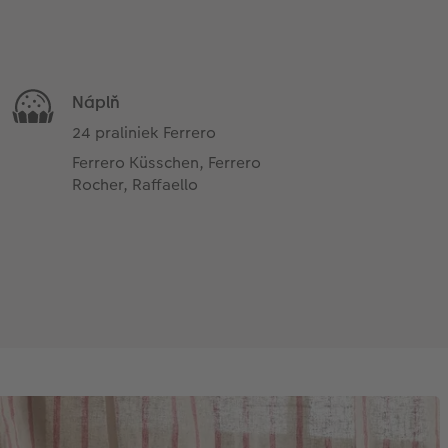
Náplň
24 praliniek Ferrero
Ferrero Küsschen, Ferrero
Rocher, Raffaello