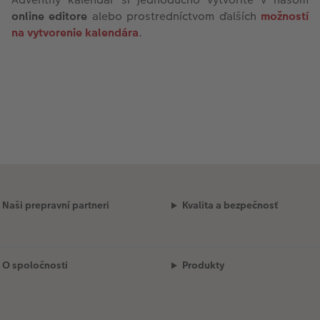
online editore
alebo prostredníctvom ďalších
možností
na vytvorenie kalendára
.
Naši prepravní partneri
Kvalita a bezpečnosť
O spoločnosti
Produkty