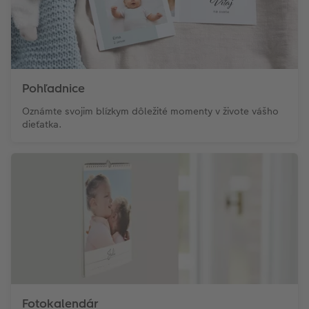
Pohľadnice
Oznámte svojim blízkym dôležité momenty v živote vášho
dieťatka.
Fotokalendár