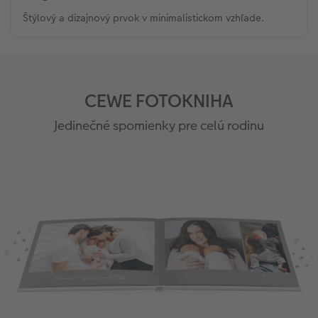
Štýlový a dizajnový prvok v minimalistickom vzhľade.
CEWE FOTOKNIHA
Jedinečné spomienky pre celú rodinu