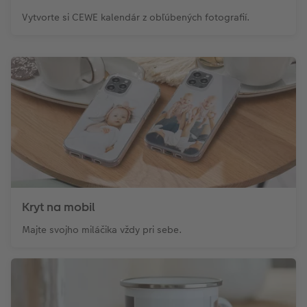
Vytvorte si CEWE kalendár z obľúbených fotografií.
Kryt na mobil
Majte svojho miláčika vždy pri sebe.