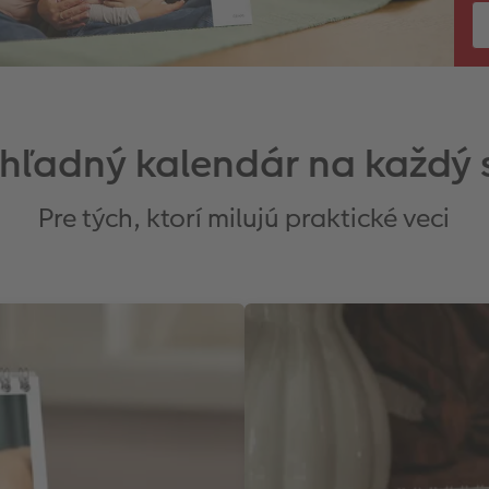
hľadný kalendár na každý 
Pre tých, ktorí milujú praktické veci