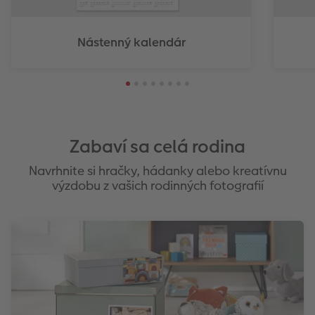
Nástenný kalendár
Zabaví sa celá rodina
Navrhnite si hračky, hádanky alebo kreatívnu
výzdobu z vašich rodinných fotografií