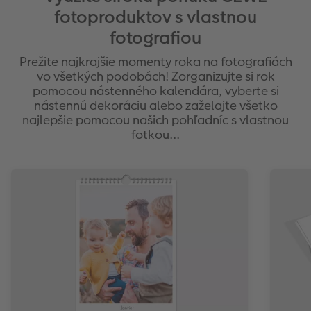
fotoproduktov s vlastnou
fotografiou
Prežite najkrajšie momenty roka na fotografiách
vo všetkých podobách! Zorganizujte si rok
pomocou nástenného kalendára, vyberte si
nástennú dekoráciu alebo zaželajte všetko
najlepšie pomocou našich pohľadníc s vlastnou
fotkou...