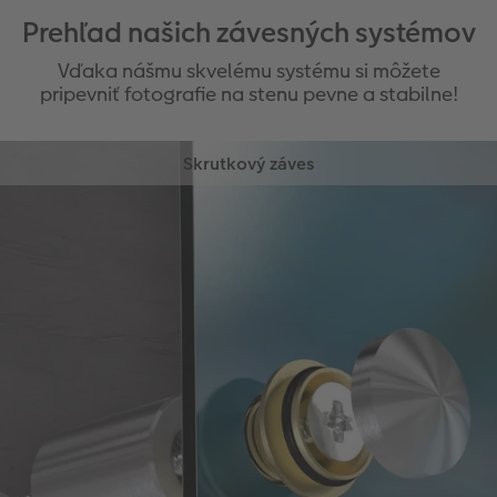
Prehľad našich závesných systémov
Vďaka nášmu skvelému systému si môžete
pripevniť fotografie na stenu pevne a stabilne!