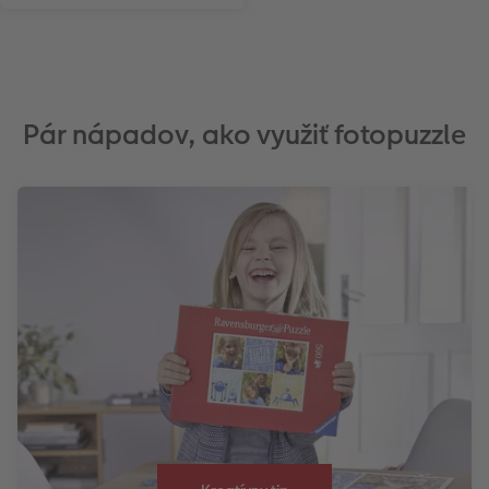
Pár nápadov, ako využiť fotopuzzle