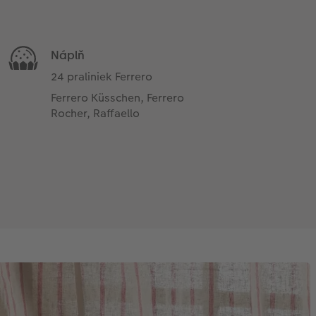
Náplň
24 praliniek Ferrero
Ferrero Küsschen, Ferrero
Rocher, Raffaello