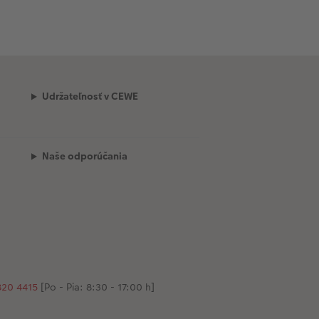
Udržateľnosť v CEWE
Naše odporúčania
20 4415
[Po - Pia: 8:30 - 17:00 h]